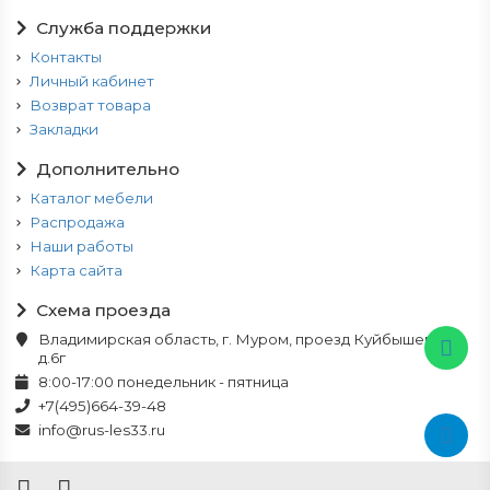
Служба поддержки
Контакты
Личный кабинет
Возврат товара
Закладки
Дополнительно
Каталог мебели
Распродажа
Наши работы
Карта сайта
Схема проезда
Владимирская область, г. Муром, проезд Куйбышева,
д.6г
8:00-17:00 понедельник - пятница
+7(495)664-39-48
info@rus-les33.ru