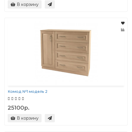
В корзину
Комод №1 модель 2
25100р.
В корзину