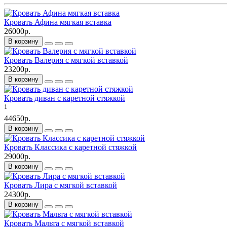
Кровать Афина мягкая вставка
26000р.
В корзину
Кровать Валерия с мягкой вставкой
23200р.
В корзину
Кровать диван с каретной стяжкой
1
44650р.
В корзину
Кровать Классика с каретной стяжкой
29000р.
В корзину
Кровать Лира с мягкой вставкой
24300р.
В корзину
Кровать Мальта с мягкой вставкой