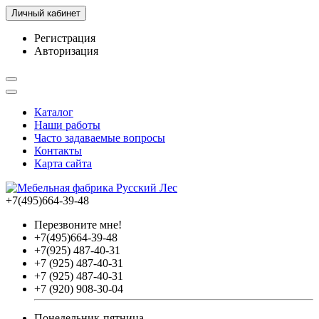
Личный кабинет
Регистрация
Авторизация
Каталог
Наши работы
Часто задаваемые вопросы
Контакты
Карта сайта
+7(495)664-39-48
Перезвоните мне!
+7(495)664-39-48
+7(925) 487-40-31
+7 (925) 487-40-31
+7 (925) 487-40-31
+7 (920) 908-30-04
Понедельник-пятница