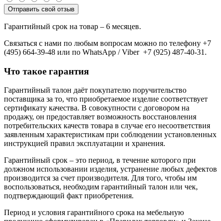
Отправить свой отзыв
Гарантийный срок на товар – 6 месяцев.
Связаться с нами по любым вопросам можно по телефону +7
(495) 664-39-48 или по WhatsApp / Viber +7 (925) 487-40-31.
Что такое гарантия
Гарантийный талон даёт покупателю поручительство
поставщика за то, что приобретаемое изделие соответствует
сертификату качества. В совокупности с договором на
продажу, он предоставляет возможность восстановления
потребительских качеств товара в случае его несоответствия
заявленным характеристикам при соблюдении установленных
инструкцией правил эксплуатации и хранения.
Гарантийный срок – это период, в течение которого при
должном использовании изделия, устранение любых дефектов
производится за счет производителя. Для того, чтобы им
воспользоваться, необходим гарантийный талон или чек,
подтверждающий факт приобретения.
Период и условия гарантийного срока на мебельную