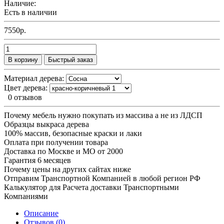
Наличие:
Есть в наличии
7550р.
В корзину
Быстрый заказ
Материал дерева:
Цвет дерева:
0 отзывов
Почему мебель нужно покупать из массива а не из ЛДСП
Образцы выкраса дерева
100% массив, безопасные краски и лаки
Оплата при получении товара
Доставка по Москве и МО от 2000
Гарантия 6 месяцев
Почему цены на других сайтах ниже
Отправим Транспортной Компанией в любой регион РФ
Калькулятор для Расчета доставки Транспортными
Компаниями
Описание
Отзывов (0)