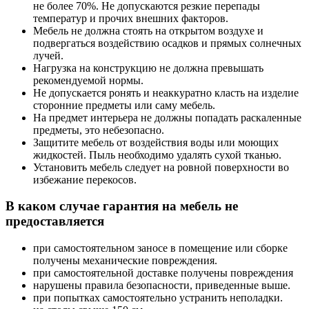
не более 70%. Не допускаются резкие перепады
температур и прочих внешних факторов.
Мебель не должна стоять на открытом воздухе и
подвергаться воздействию осадков и прямых солнечных
лучей.
Нагрузка на конструкцию не должна превышать
рекомендуемой нормы.
Не допускается ронять и неаккуратно класть на изделие
сторонние предметы или саму мебель.
На предмет интерьера не должны попадать раскаленные
предметы, это небезопасно.
Защитите мебель от воздействия воды или моющих
жидкостей. Пыль необходимо удалять сухой тканью.
Установить мебель следует на ровной поверхности во
избежание перекосов.
В каком случае гарантия на мебель не
предоставляется
при самостоятельном заносе в помещение или сборке
получены механические повреждения.
при самостоятельной доставке получены повреждения
нарушены правила безопасности, приведенные выше.
при попытках самостоятельно устранить неполадки.